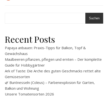
Suchen
Recent Posts
Papaya anbauen: Praxis-Tipps für Balkon, Topf &
Gewächshaus
Maulbeeren pflanzen, pflegen und ernten – Der komplette
Guide für Hobbygärtner
Ark of Taste: Die Arche des guten Geschmacks rettet alte
Gemüsesorten
🌿 Buntnesseln (Coleus) – Farbenexplosion für Garten,
Balkon und Wohnung
Unsere Tomatensorten 2026