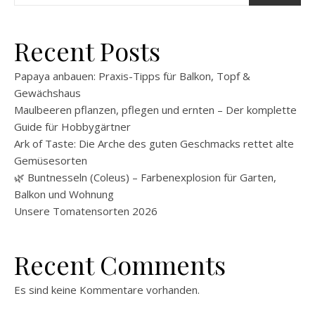
Recent Posts
Papaya anbauen: Praxis-Tipps für Balkon, Topf &
Gewächshaus
Maulbeeren pflanzen, pflegen und ernten – Der komplette
Guide für Hobbygärtner
Ark of Taste: Die Arche des guten Geschmacks rettet alte
Gemüsesorten
🌿 Buntnesseln (Coleus) – Farbenexplosion für Garten,
Balkon und Wohnung
Unsere Tomatensorten 2026
Recent Comments
Es sind keine Kommentare vorhanden.