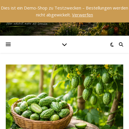
Dies ist ein Demo-Shop zu Testzwecken – Bestellungen werden
nicht abgewickelt.
Verwerfen