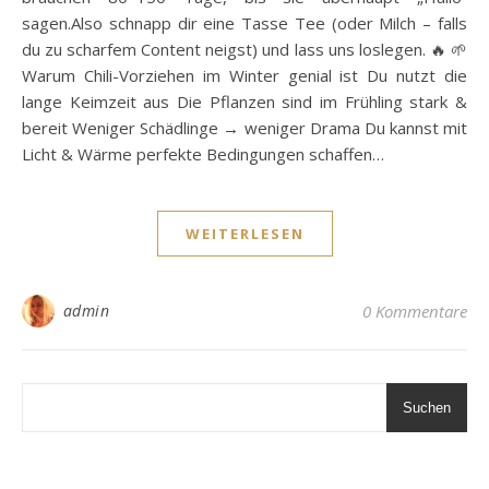
sagen.Also schnapp dir eine Tasse Tee (oder Milch – falls
du zu scharfem Content neigst) und lass uns loslegen. 🔥 🌱
Warum Chili-Vorziehen im Winter genial ist Du nutzt die
lange Keimzeit aus Die Pflanzen sind im Frühling stark &
bereit Weniger Schädlinge → weniger Drama Du kannst mit
Licht & Wärme perfekte Bedingungen schaffen…
WEITERLESEN
admin
0 Kommentare
Suchen