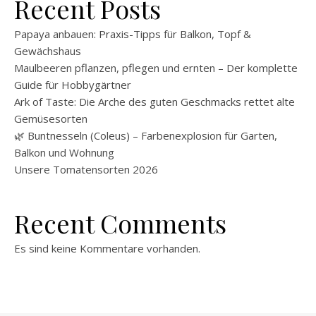
Recent Posts
Papaya anbauen: Praxis-Tipps für Balkon, Topf &
Gewächshaus
Maulbeeren pflanzen, pflegen und ernten – Der komplette
Guide für Hobbygärtner
Ark of Taste: Die Arche des guten Geschmacks rettet alte
Gemüsesorten
🌿 Buntnesseln (Coleus) – Farbenexplosion für Garten,
Balkon und Wohnung
Unsere Tomatensorten 2026
Recent Comments
Es sind keine Kommentare vorhanden.