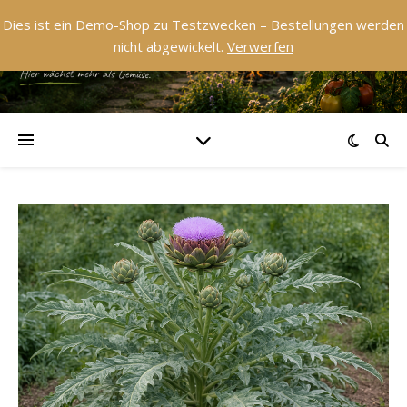
Dies ist ein Demo-Shop zu Testzwecken – Bestellungen werden
nicht abgewickelt.
Verwerfen