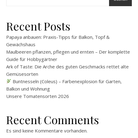
Recent Posts
Papaya anbauen: Praxis-Tipps für Balkon, Topf &
Gewächshaus
Maulbeeren pflanzen, pflegen und ernten – Der komplette
Guide für Hobbygärtner
Ark of Taste: Die Arche des guten Geschmacks rettet alte
Gemüsesorten
Buntnesseln (Coleus) – Farbenexplosion für Garten,
Balkon und Wohnung
Unsere Tomatensorten 2026
Recent Comments
Es sind keine Kommentare vorhanden.