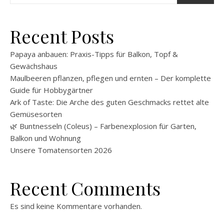
Recent Posts
Papaya anbauen: Praxis-Tipps für Balkon, Topf &
Gewächshaus
Maulbeeren pflanzen, pflegen und ernten – Der komplette
Guide für Hobbygärtner
Ark of Taste: Die Arche des guten Geschmacks rettet alte
Gemüsesorten
🌿 Buntnesseln (Coleus) – Farbenexplosion für Garten,
Balkon und Wohnung
Unsere Tomatensorten 2026
Recent Comments
Es sind keine Kommentare vorhanden.