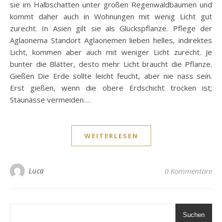
sie im Halbschatten unter großen Regenwaldbäumen und
kommt daher auch in Wohnungen mit wenig Licht gut
zurecht. In Asien gilt sie als Glückspflanze. Pflege der
Aglaonema Standort Aglaonemen lieben helles, indirektes
Licht, kommen aber auch mit weniger Licht zurecht. Je
bunter die Blätter, desto mehr Licht braucht die Pflanze.
Gießen Die Erde sollte leicht feucht, aber nie nass sein.
Erst gießen, wenn die obere Erdschicht trocken ist;
Staunässe vermeiden.…
WEITERLESEN
Luca
0 Kommentare
Suchen